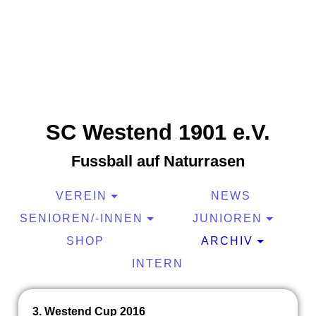
SC Westend 1901 e.V.
Fussball auf Naturrasen
VEREIN
NEWS
SENIOREN/-INNEN
JUNIOREN
SHOP
ARCHIV
INTERN
3. Westend Cup 2016