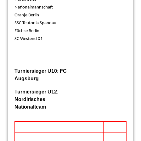
Nationalmannschaft
Oranje Berlin
SSC Teutonia Spandau
Füchse Berlin
SC Westend 01
Turniersieger U10: FC
Augsburg
Turniersieger U12:
Nordirisches
Nationalteam