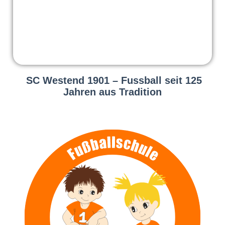
SC Westend 1901 – Fussball seit 125
Jahren aus Tradition