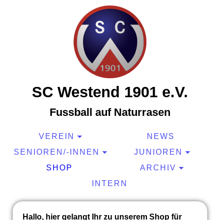
SC Westend 1901 e.V.
Fussball auf Naturrasen
VEREIN
NEWS
SENIOREN/-INNEN
JUNIOREN
SHOP
ARCHIV
INTERN
Hallo, hier gelangt Ihr zu unserem Shop für