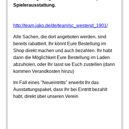
Spielerausstattung.
http://team.jako.de/de/team/sc_westend_1901/
Alle Sachen, die dort angeboten werden, sind
bereits rabattiert. Ihr könnt Eure Bestellung im
Shop direkt machen und auch bezahlen. Ihr habt
dann die Möglichkeit Eure Bestellung im Laden
abzuholen, oder Ihr lasst sie Euch zustellen (dann
kommen Verandkosten hinzu)
Im Fall eines "Neueintritts" erwerbt Ihr das
Ausstattungspaket, dass Ihr bei Eintritt bezahlt
habt, direkt über unseren Verein