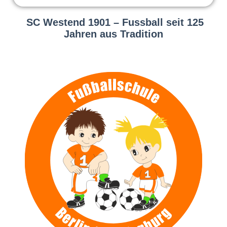
SC Westend 1901 – Fussball seit 125
Jahren aus Tradition