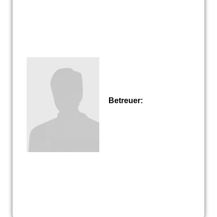
Betreuer: