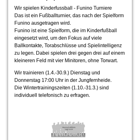
Wir spielen Kinderfussball - Funino Turniere
Das ist ein Fußballturnier, das nach der Spielform
Funino ausgetragen wird.
Funino ist eine Spielform, die im Kinderfußball
eingesetzt wird, um den Fokus auf viele
Ballkontakte, Torabschlüsse und Spielintelligenz
zu legen. Dabei spielen drei gegen drei auf einem
kleineren Feld mit vier Minitoren, ohne Torwart.
Wir trainieren (1.4.-30.9.) Dienstag und
Donnerstag 17:00 Uhr in der Jungfernheide.
Die Wintertrainingszeiten (1.10.-31.3.) sind
individuell telefonisch zu erfragen.