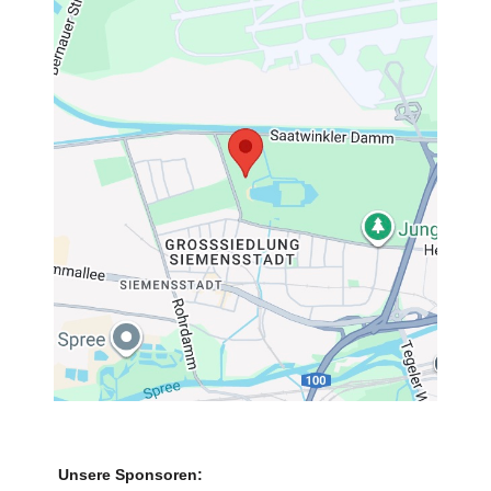
Unsere Sponsoren: