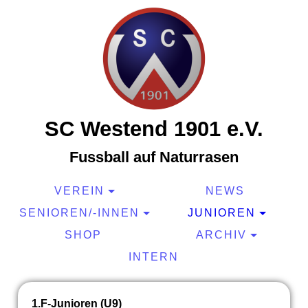
SC Westend 1901 e.V.
Fussball auf Naturrasen
VEREIN
NEWS
SENIOREN/-INNEN
JUNIOREN
SHOP
ARCHIV
INTERN
1.F-Junioren (U9)