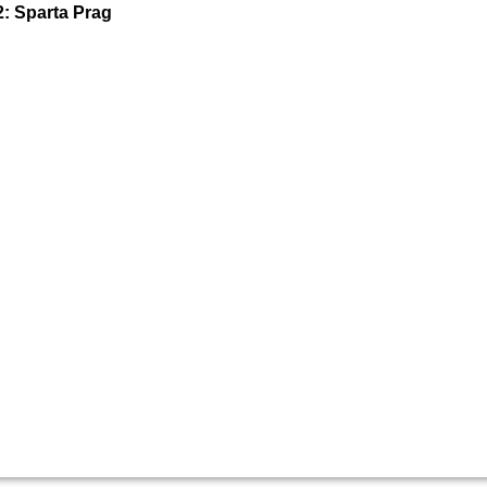
2: Sparta Prag