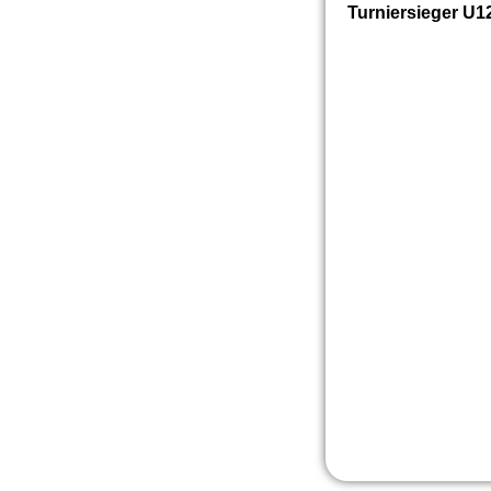
Turniersieger U1