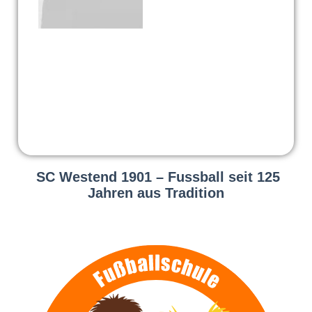
SC Westend 1901 – Fussball seit 125
Jahren aus Tradition