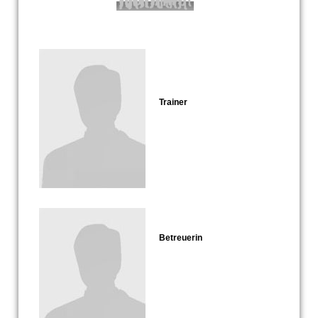
Trainer
Betreuerin