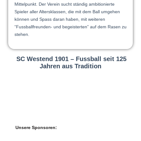
Mittelpunkt. Der Verein sucht ständig ambitionierte
Spieler aller Altersklassen, die mit dem Ball umgehen
können und Spass daran haben, mit weiteren
“Fussballfreunden- und begeisterten” auf dem Rasen zu
stehen.
SC Westend 1901 – Fussball seit 125
Jahren aus Tradition
Unsere Sponsoren: