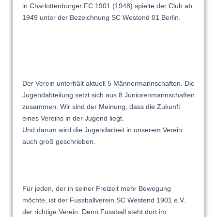
in Charlottenburger FC 1901 (1948) spielte der Club ab
1949 unter der Bezeichnung SC Westend 01 Berlin.
Der Verein unterhält aktuell 5 Männermannschaften. Die
Jugendabteilung setzt sich aus 8 Juniorenmannschaften
zusammen. Wir sind der Meinung, dass die Zukunft
eines Vereins in der Jugend liegt.
Und darum wird die Jugendarbeit in unserem Verein
auch groß geschrieben.
Für jeden, der in seiner Freizeit mehr Bewegung
möchte, ist der Fussballverein SC
Westend
1901 e.V.
der richtige Verein. Denn Fussball steht dort im