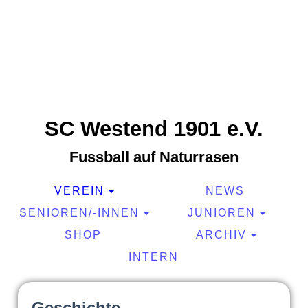
SC Westend 1901 e.V.
Fussball auf Naturrasen
VEREIN
NEWS
SENIOREN/-INNEN
JUNIOREN
SHOP
ARCHIV
INTERN
Geschichte