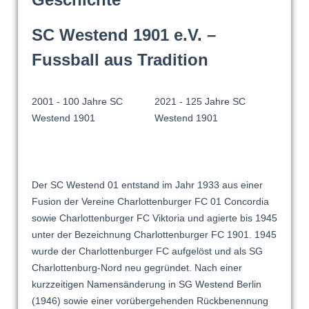
SC Westend 1901 e.V. –
Fussball aus Tradition
2001 - 100 Jahre SC
2021 - 125 Jahre SC
Westend 1901
Westend 1901
Der SC Westend 01 entstand im Jahr 1933 aus einer
Fusion der Vereine Charlottenburger FC 01 Concordia
sowie Charlottenburger FC Viktoria und agierte bis 1945
unter der Bezeichnung Charlottenburger FC 1901. 1945
wurde der Charlottenburger FC aufgelöst und als SG
Charlottenburg-Nord neu gegründet. Nach einer
kurzzeitigen Namensänderung in SG Westend Berlin
(1946) sowie einer vorübergehenden Rückbenennung