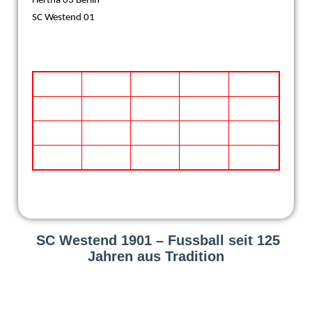
Hertha 03 Berlin
SC Westend 01
SC Westend 1901 – Fussball seit 125
Jahren aus Tradition