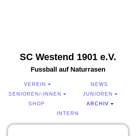
SC Westend 1901 e.V.
Fussball auf Naturrasen
VEREIN
NEWS
SENIOREN/-INNEN
JUNIOREN
SHOP
ARCHIV
INTERN