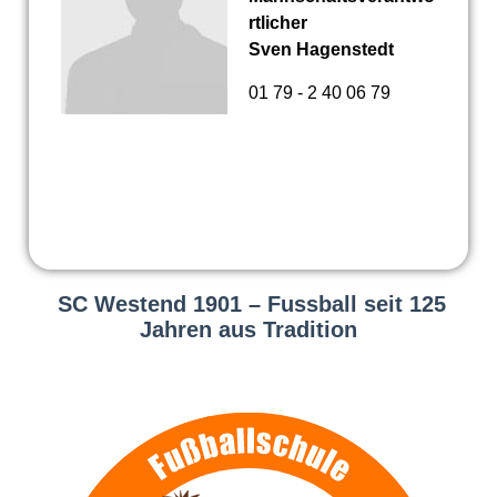
rtlicher
Sven Hagenstedt
01 79 - 2 40 06 79
SC Westend 1901 – Fussball seit 125
Jahren aus Tradition