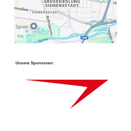
Unsere Sponsoren: