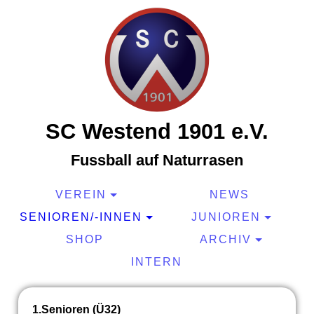
SC Westend 1901 e.V.
Fussball auf Naturrasen
VEREIN
NEWS
SENIOREN/-INNEN
JUNIOREN
SHOP
ARCHIV
INTERN
1.Senioren (Ü32)