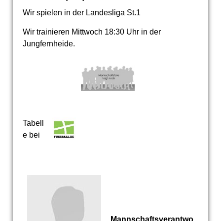
Wir spielen in der Landesliga St.1
Wir trainieren Mittwoch 18:30 Uhr in der
Jungfernheide.
Tabell
e bei
Mannschaftsverantwo